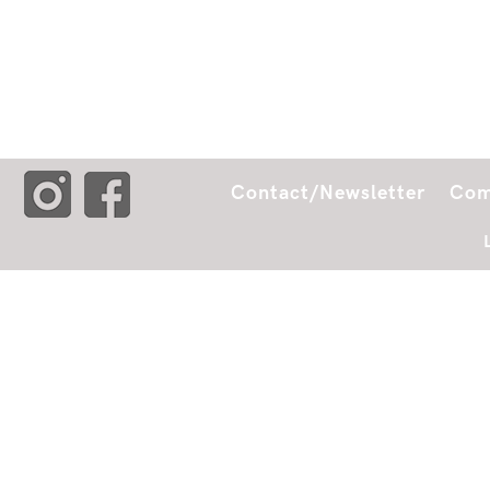
Contact/Newsletter
Com