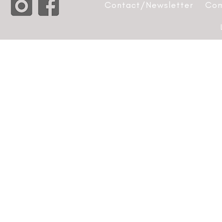
Contact/Newsletter
Com